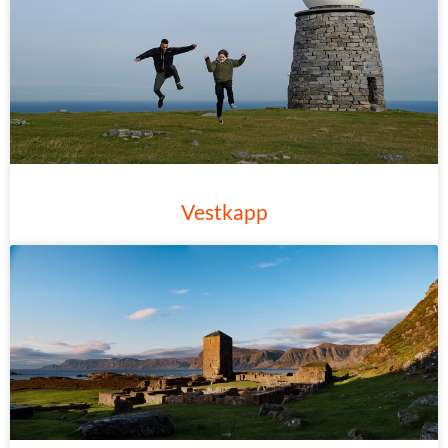
Vestkapp