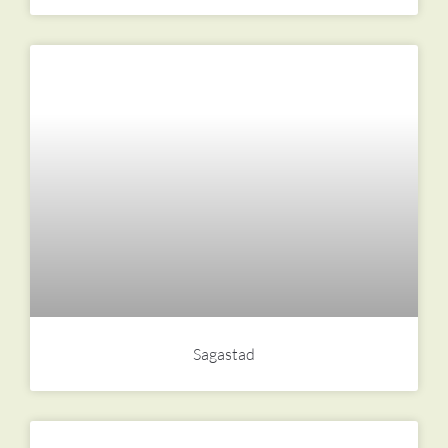
Sagastad