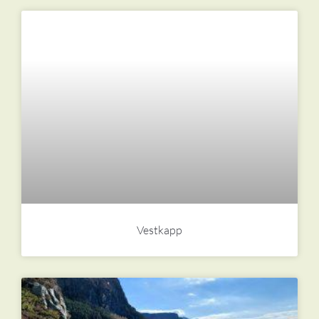
Vestkapp