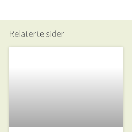
Relaterte sider