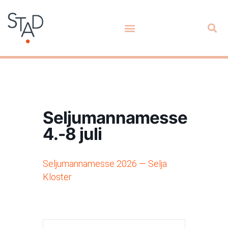
Seljumannamesse
4.-8 juli
Seljumannamesse 2026 — Selja
Kloster