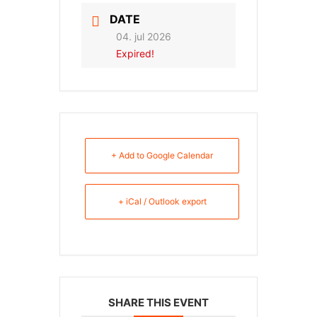
DATE
04. jul 2026
Expired!
+ Add to Google Calendar
+ iCal / Outlook export
SHARE THIS EVENT