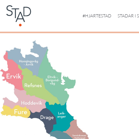
#HJARTESTAD
STADAR I 