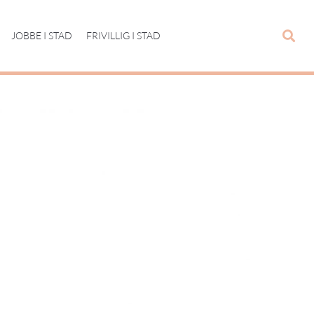
JOBBE I STAD
FRIVILLIG I STAD